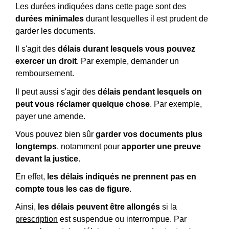
Les durées indiquées dans cette page sont des
durées minimales
durant lesquelles il est prudent de
garder les documents.
Il s'agit des
délais durant lesquels vous pouvez
exercer un droit
. Par exemple, demander un
remboursement.
Il peut aussi s'agir des
délais pendant lesquels on
peut vous réclamer quelque chose
. Par exemple,
payer une amende.
Vous pouvez bien sûr
garder vos documents plus
longtemps
, notamment pour
apporter une preuve
devant la justice
.
En effet,
les délais indiqués ne prennent pas en
compte tous les cas de figure
.
Ainsi,
les délais peuvent être allongés
si la
prescription
est suspendue ou interrompue. Par