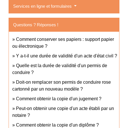
Services en ligne et formulaires
Questions ? Réponses !
Comment conserver ses papiers : support papier
ou électronique ?
Y a-t-il une durée de validité d'un acte d'état civil ?
Quelle est la durée de validité d'un permis de
conduire ?
Doit-on remplacer son permis de conduire rose
cartonné par un nouveau modèle ?
Comment obtenir la copie d'un jugement ?
Peut-on obtenir une copie d'un acte établi par un
notaire ?
Comment obtenir la copie d'un diplôme ?