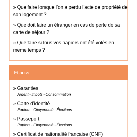
Que faire lorsque l'on a perdu l'acte de propriété de
son logement ?
Que doit faire un étranger en cas de perte de sa
carte de séjour ?
Que faire si tous vos papiers ont été volés en
même temps ?
Et aussi
Garanties
Argent - Impôts - Consommation
Carte d'identité
Papiers - Citoyenneté - Élections
Passeport
Papiers - Citoyenneté - Élections
Certificat de nationalité française (CNF)