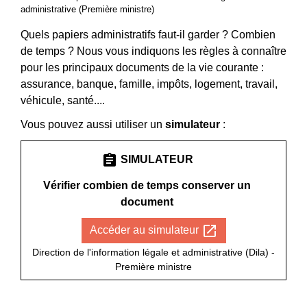
administrative (Première ministre)
Quels papiers administratifs faut-il garder ? Combien
de temps ? Nous vous indiquons les règles à connaître
pour les principaux documents de la vie courante :
assurance, banque, famille, impôts, logement, travail,
véhicule, santé....
Vous pouvez aussi utiliser un
simulateur
:
assignment
SIMULATEUR
Vérifier combien de temps conserver un
document
open_in_new
Accéder au simulateur
Direction de l'information légale et administrative (Dila) -
Première ministre