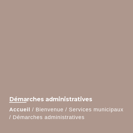
Démarches administratives
Accueil
/
Bienvenue
/
Services municipaux
/
Démarches administratives