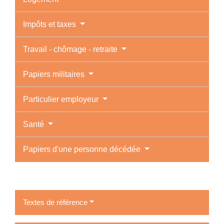
Impôts et taxes
Travail - chômage - retraite
Papiers militaires
Particulier employeur
Santé
Papiers d'une personne décédée
Textes de référence