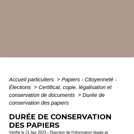
Accueil particuliers
>
Papiers - Citoyenneté -
Élections
>
Certificat, copie, légalisation et
conservation de documents
>
Durée de
conservation des papiers
DURÉE DE CONSERVATION
DES PAPIERS
Vérifié le 21 Apr 2023 - Direction de l'information légale et