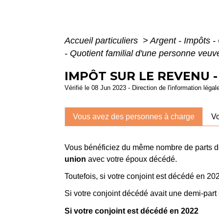
Accueil particuliers
>
Argent - Impôts
- Quotient familial d'une personne veuv
IMPÔT SUR LE REVENU 
Vérifié le 08 Jun 2023 - Direction de l'information légal
Vous avez des personnes à charge
Vo
Vous bénéficiez du même nombre de parts 
union
avec votre époux décédé.
Toutefois, si votre conjoint est décédé en 
Si votre conjoint décédé avait une demi-part
Si votre conjoint est décédé en 2022