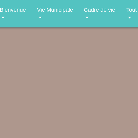
Bienvenue
Vie Municipale
Cadre de vie
Tout