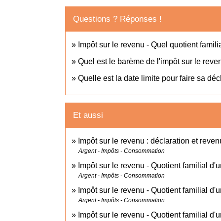
Questions ? Réponses !
Impôt sur le revenu - Quel quotient famil
Quel est le barème de l'impôt sur le reve
Quelle est la date limite pour faire sa dé
Et aussi
Impôt sur le revenu : déclaration et reven
Argent - Impôts - Consommation
Impôt sur le revenu - Quotient familial d'u
Argent - Impôts - Consommation
Impôt sur le revenu - Quotient familial d
Argent - Impôts - Consommation
Impôt sur le revenu - Quotient familial 